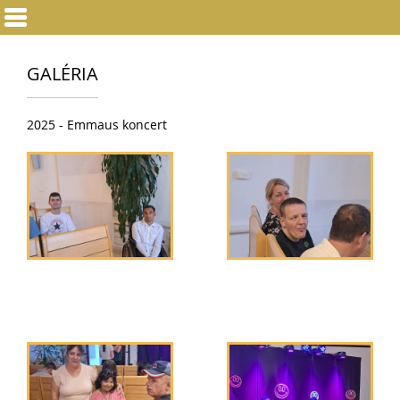
GALÉRIA
2025 - Emmaus koncert