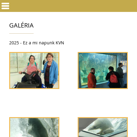
GALÉRIA
2025 - Ez a mi napunk KVN