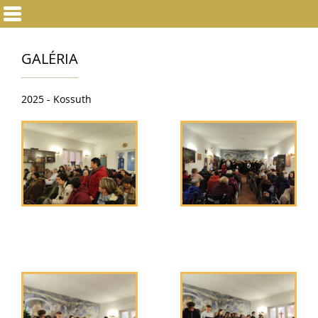
GALÉRIA
2025 - Kossuth