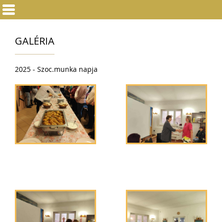
GALÉRIA
2025 - Szoc.munka napja