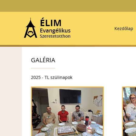
Kezdőlap
GALÉRIA
2025 - TL szülinapok