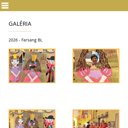
GALÉRIA
2026 - Farsang BL