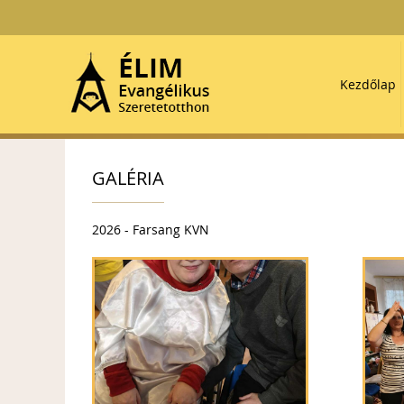
Kezdőlap
GALÉRIA
2026 - Farsang KVN