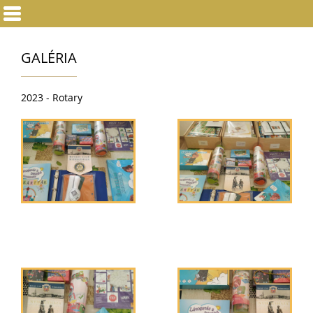
GALÉRIA
2023 - Rotary