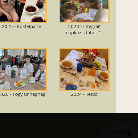
2025 - Koktélparty
2020 - Integrált
napközis tábor 1.
026 - Fogy ünnepnap
2024 - Tesco